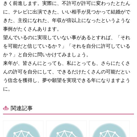
きく前進します。実際に、不許可が許可に変わったとたん
に、テレビに出演できた、いい相手が見つかって結婚がで
きた、主役になれた、年収が倍以上になったというような
事例がたくさんあります。
望んでいるのに実現していない事があるとすれば、「それ
を可能だと信じているか？」「それを自分に許可している
か？」と自分に問いかけてみましょう。
来年が、皆さんにとっても、私にとっても、さらにたくさ
んの許可を自分にして、できるだけたくさんの可能だとい
う信念を獲得し、夢や願望を実現できる年になりますよう
に。
関連記事