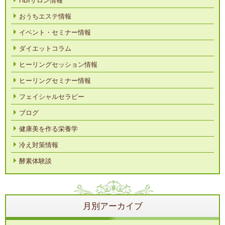
HBIサロン情報
おうちエステ情報
イベント・セミナー情報
ダイエットコラム
ヒーリングセッション情報
ヒーリングセミナー情報
フェイシャルセラピー
ブログ
健康美を作る栄養学
冷え対策情報
酵素体験談
月別アーカイブ