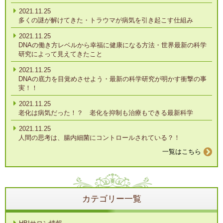
2021.11.25
多くの謎が解けてきた・トラウマが病気を引き起こす仕組み
2021.11.25
DNAの働き方レベルから幸福に健康になる方法・世界最新の科学
研究によって見えてきたこと
2021.11.25
DNAの底力を目覚めさせよう・最新の科学研究が明かす衝撃の事
実！！
2021.11.25
老化は病気だった！？ 老化を抑制も治療もできる最新科学
2021.11.25
人間の思考は、腸内細菌にコントロールされている？！
一覧はこちら
カテゴリー一覧