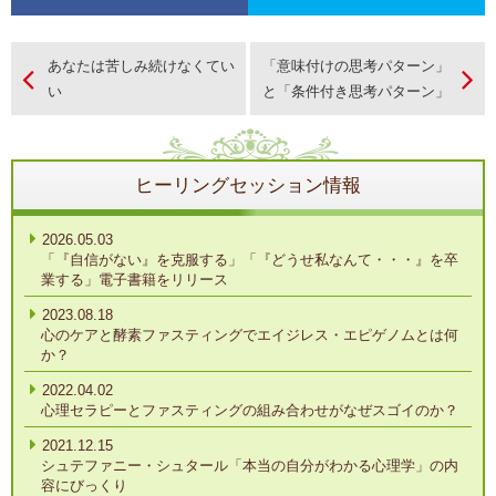
あなたは苦しみ続けなくてい
「意味付けの思考パターン」
い
と「条件付き思考パターン」
ヒーリングセッション情報
2026.05.03
「『自信がない』を克服する」「『どうせ私なんて・・・』を卒
業する」電子書籍をリリース
2023.08.18
心のケアと酵素ファスティングでエイジレス・エピゲノムとは何
か？
2022.04.02
心理セラピーとファスティングの組み合わせがなぜスゴイのか？
2021.12.15
シュテファニー・シュタール「本当の自分がわかる心理学」の内
容にびっくり