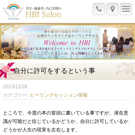
自分に許可をするという事
2013/12/28
カテゴリー
ヒーリングセッション情報
ところで、今度の本の冒頭に書いている事ですが、潜在意
識が可能だと信じているかどうか、自分に許可しているか
どうかが人生の現実を左右します。