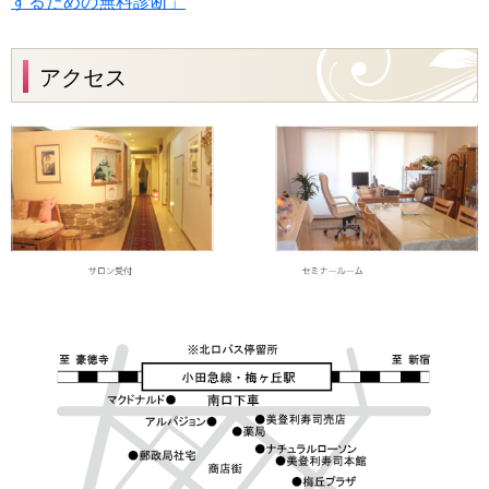
するための無料診断」
アクセス