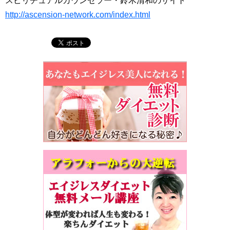
スピリチュアルカウンセラー・鈴木清和のサイト
http://ascension-network.com/index.html