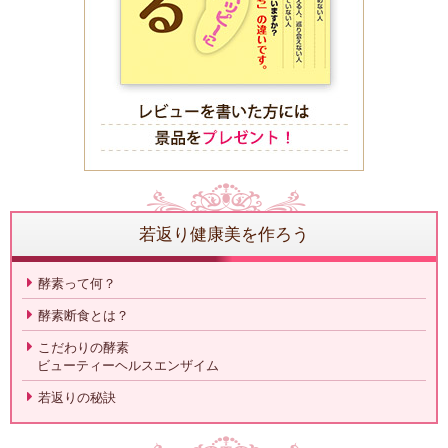
若返り健康美を作ろう
酵素って何？
酵素断食とは？
こだわりの酵素
ビューティーヘルスエンザイム
若返りの秘訣