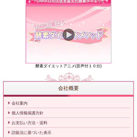
酵素ダイエットアニメ(音声付１０分)
会社概要
会社案内
個人情報保護方針
お支払い方法・送料
訪販法に基づいた表示