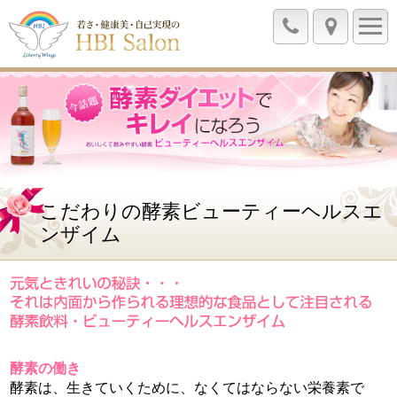
こだわりの酵素ビューティーヘルスエ
ンザイム
酵素の働き
酵素は、生きていくために、なくてはならない栄養素で