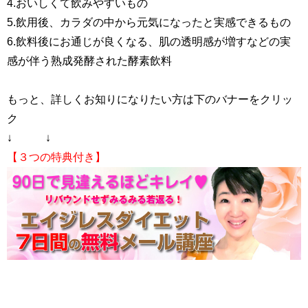
4.おいしくて飲みやすいもの
5.飲用後、カラダの中から元気になったと実感できるもの
6.飲料後にお通じが良くなる、肌の透明感が増すなどの実
感が伴う熟成発酵された酵素飲料
もっと、詳しくお知りになりたい方は下のバナーをクリッ
ク
↓ ↓
【３つの特典付き】