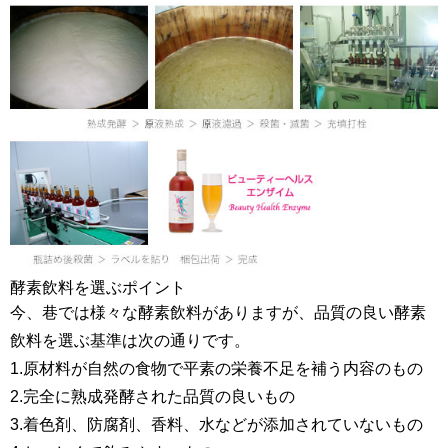
酵素飲料を選ぶポイント
今、巷では様々な酵素飲料がありますが、品質の良い酵素
飲料を選ぶ基準は次の通りです。
1.原材料が自然の食物で平素の栄養不足を補う内容のもの
2.完全に熟成発酵された品質の良いもの
3.着色剤、防腐剤、香料、水などが添加されていないもの