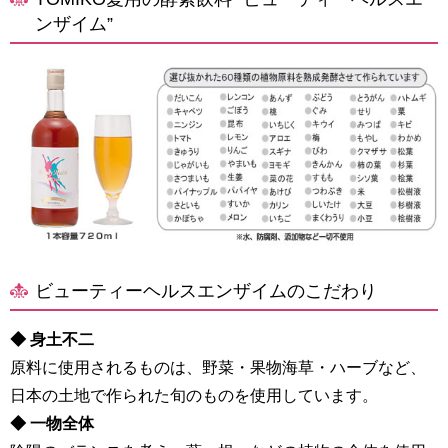
ンザイム”
ビューティーヘルスエンザイムのこだわり
◆ 身土不二
原料に使用されるものは、野菜・果物海草・ハーブなど、
日本の土地で作られた旬のものを使用しています。
◆ 一物全体