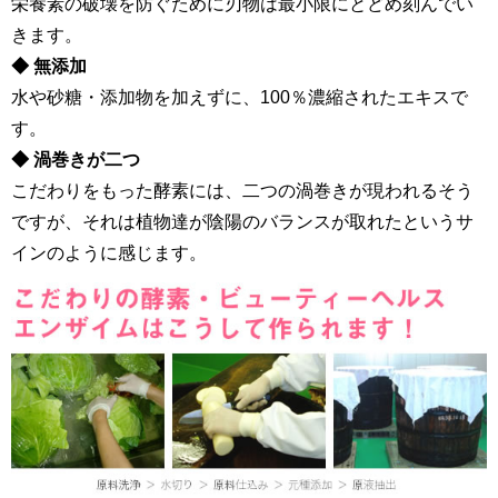
栄養素の破壊を防ぐために刃物は最小限にとどめ刻んでい
きます。
◆ 無添加
水や砂糖・添加物を加えずに、100％濃縮されたエキスで
す。
◆ 渦巻きが二つ
こだわりをもった酵素には、二つの渦巻きが現われるそう
ですが、それは植物達が陰陽のバランスが取れたというサ
インのように感じます。