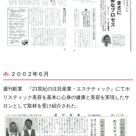
２００２年６月
週刊粧業 『21世紀の注目産業・エステティック』にてホ
リスティック美容を基本に心身の健康と美容を実現したサ
ロンとして取材を受け紹介された。