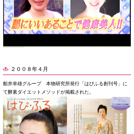
２００８年４月
船井幸雄グループ 本物研究所発行「はぴふる創刊号」に
て酵素ダイエットメソッドが掲載された。