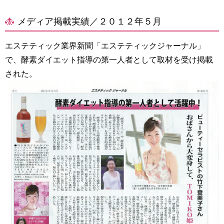
メディア掲載実績／２０１２年５月
エステティック業界新聞「エステティックジャーナル」
で、酵素ダイエット指導の第一人者として取材を受け掲載
された。