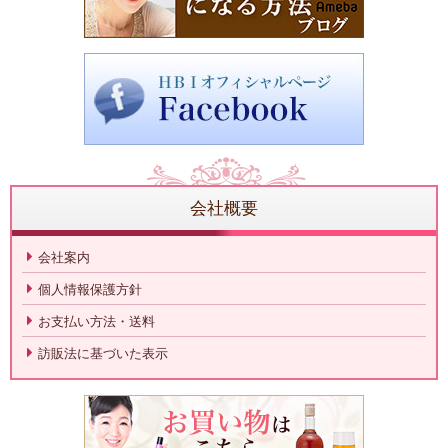
会社概要
会社案内
個人情報保護方針
お支払い方法・送料
訪販法に基づいた表示