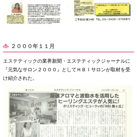
２０００年１１月
エステティックの業界新聞・エステティックジャーナルに
『元気なサロン２０００』としてＨＢＩサロンが取材を受
け紹介された。