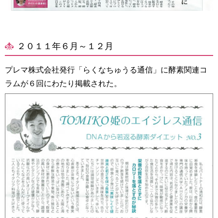
２０１１年６月～１２月
プレマ株式会社発行「らくなちゅうる通信」に酵素関連コ
ラムが６回にわたり掲載された。