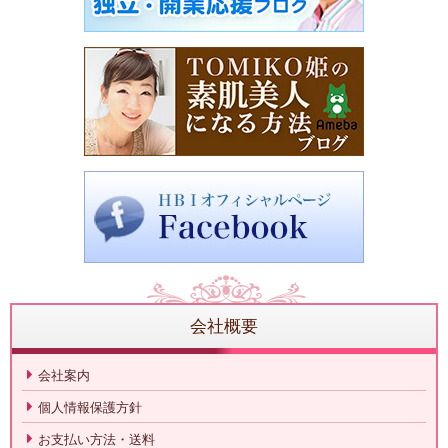
会社概要
会社案内
個人情報保護方針
お支払い方法・送料