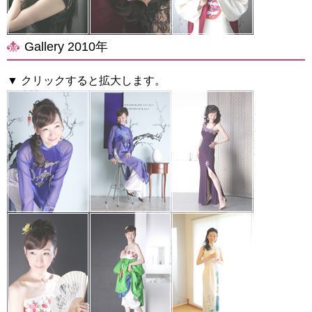
Gallery 2010年
▼ クリックすると拡大します。