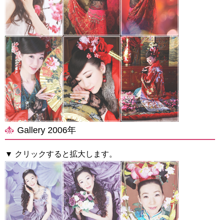
Gallery 2006年
▼ クリックすると拡大します。