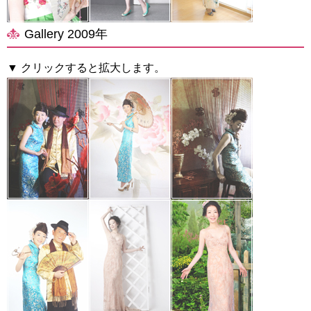
Gallery 2009年
▼ クリックすると拡大します。