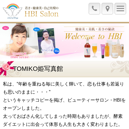
TOMIKO姫写真館
私は、”年齢を重ねる毎に美しく輝いて、恋も仕事も若返り
も思いのままに・・・”
というキャッチコピーを掲げ、ビューティーサロン・HBIを
オープンしました。
太っておばさん化してしまった時期もありましたが、酵素
ダイエットに出会って体形も人生も大きく変わりました。