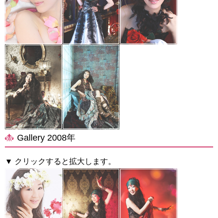
Gallery 2008年
▼ クリックすると拡大します。