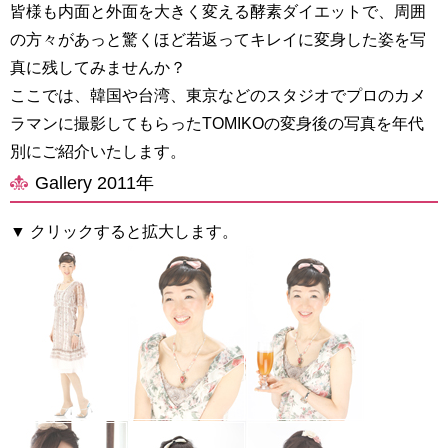
皆様も内面と外面を大きく変える酵素ダイエットで、周囲
の方々があっと驚くほど若返ってキレイに変身した姿を写
真に残してみませんか？
ここでは、韓国や台湾、東京などのスタジオでプロのカメ
ラマンに撮影してもらったTOMIKOの変身後の写真を年代
別にご紹介いたします。
Gallery 2011年
▼ クリックすると拡大します。