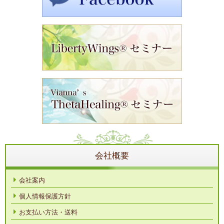
会社概要
会社案内
個人情報保護方針
お支払い方法・送料