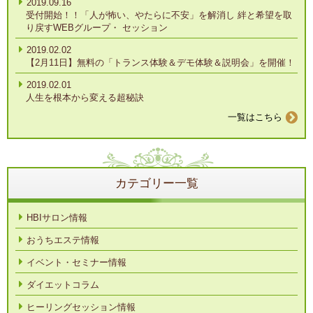
2019.09.16
受付開始！！「人が怖い、やたらに不安」を解消し 絆と希望を取
り戻すWEBグループ・ セッション
2019.02.02
【2月11日】無料の「トランス体験＆デモ体験＆説明会」を開催！
2019.02.01
人生を根本から変える超秘訣
一覧はこちら
カテゴリー一覧
HBIサロン情報
おうちエステ情報
イベント・セミナー情報
ダイエットコラム
ヒーリングセッション情報