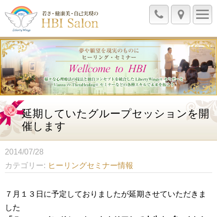
延期していたグループセッションを開
催します
2014/07/28
カテゴリー
ヒーリングセミナー情報
７月１３日に予定しておりましたが延期させていただきま
した