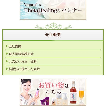
会社概要
会社案内
個人情報保護方針
お支払い方法・送料
訪販法に基づいた表示