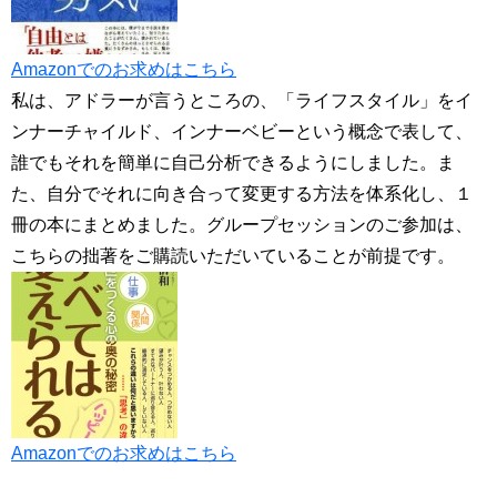
Amazonでのお求めはこちら
私は、アドラーが言うところの、「ライフスタイル」をイ
ンナーチャイルド、インナーベビーという概念で表して、
誰でもそれを簡単に自己分析できるようにしました。ま
た、自分でそれに向き合って変更する方法を体系化し、１
冊の本にまとめました。グループセッションのご参加は、
こちらの拙著をご購読いただいていることが前提です。
Amazonでのお求めはこちら