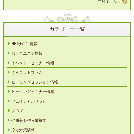
一覧はこちら
カテゴリー一覧
HBIサロン情報
おうちエステ情報
イベント・セミナー情報
ダイエットコラム
ヒーリングセッション情報
ヒーリングセミナー情報
フェイシャルセラピー
ブログ
健康美を作る栄養学
冷え対策情報