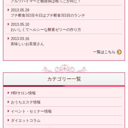
アルツハイマーと糖尿病は根っこが同じ！
2013.05.29
プチ断食3日目今日はプチ断食3日目のランチ
2013.05.10
おいしくてヘルシーな酵素ゼリーの作り方
2013.03.16
美味しいお茶屋さん
一覧はこちら
カテゴリー一覧
HBIサロン情報
おうちエステ情報
イベント・セミナー情報
ダイエットコラム