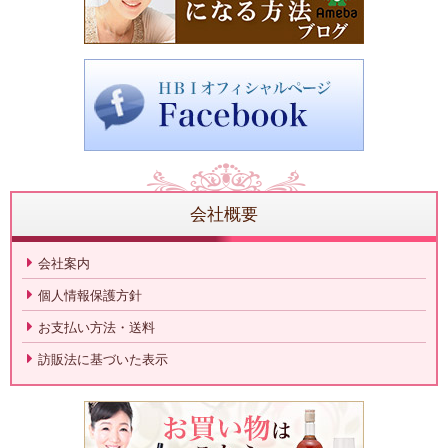
会社概要
会社案内
個人情報保護方針
お支払い方法・送料
訪販法に基づいた表示