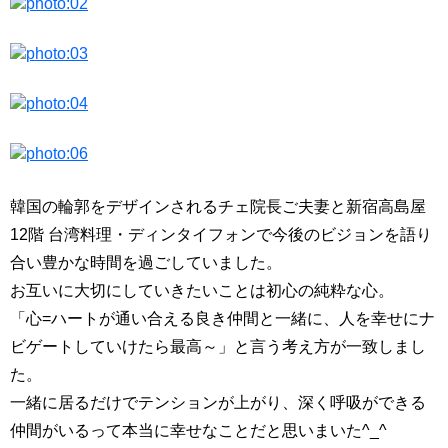
韓国の輪郭をデザインされるチェ院長ご夫妻と新宿高島屋
12階 台湾料理・ディンタイフォンで今後のビジョンを語り
合い豊かな時間を過ごしていました。
お互いに大切にしていきたいことは初心の純粋な心。
「心=ハートが通い合える良き仲間と一緒に、人を幸せにナ
ビゲートしていけたら最高～」と言う考え方が一致しまし
た。
一緒に居るだけでテンションが上がり、深く呼吸ができる
仲間がいるって本当に幸せなことだと思いまいた^_^