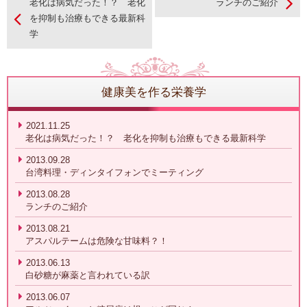
老化は病気だった！？ 老化
ランチのご紹介
を抑制も治療もできる最新科
学
健康美を作る栄養学
2021.11.25
老化は病気だった！？ 老化を抑制も治療もできる最新科学
2013.09.28
台湾料理・ディンタイフォンでミーティング
2013.08.28
ランチのご紹介
2013.08.21
アスパルテームは危険な甘味料？！
2013.06.13
白砂糖が麻薬と言われている訳
2013.06.07