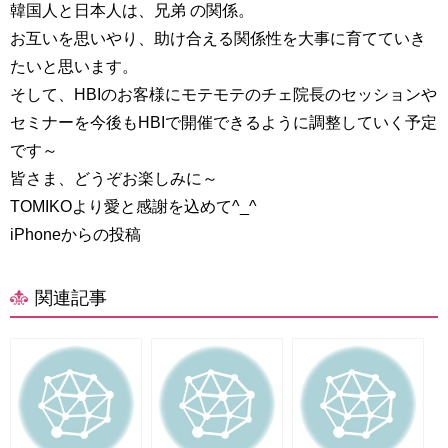
韓国人と日本人は、兄弟 の関係。
お互いを思いやり、助け合える関係性を大事に育てていき
たいと思います。
そして、HBIのお客様にモテモテのチェ院長のセッションや
セミナーを今後もHBIで開催できるように調整していく予定
です～
皆さま、どうぞお楽しみに～
TOMIKOより愛と感謝を込めて^_^
iPhoneからの投稿
関連記事