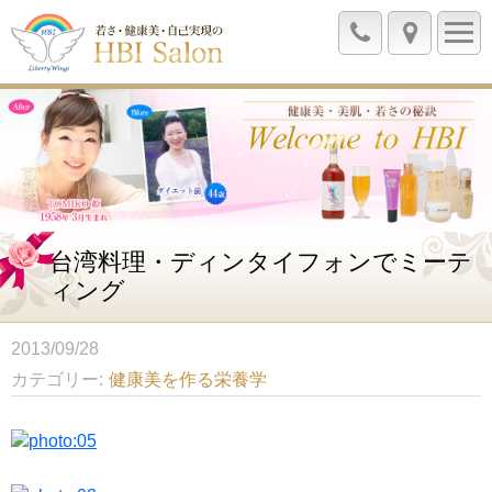
台湾料理・ディンタイフォンでミーテ
ィング
2013/09/28
カテゴリー
健康美を作る栄養学