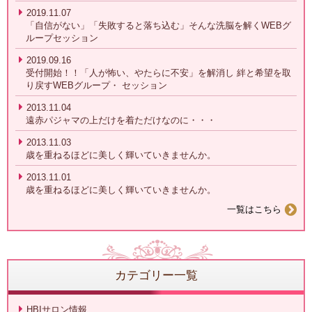
2019.11.07
「自信がない」「失敗すると落ち込む」そんな洗脳を解くWEBグ
ループセッション
2019.09.16
受付開始！！「人が怖い、やたらに不安」を解消し 絆と希望を取
り戻すWEBグループ・ セッション
2013.11.04
遠赤パジャマの上だけを着ただけなのに・・・
2013.11.03
歳を重ねるほどに美しく輝いていきませんか。
2013.11.01
歳を重ねるほどに美しく輝いていきませんか。
一覧はこちら
カテゴリー一覧
HBIサロン情報