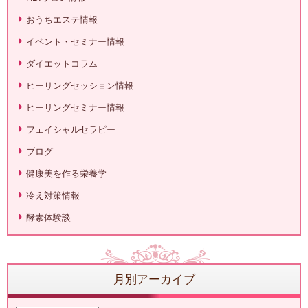
おうちエステ情報
イベント・セミナー情報
ダイエットコラム
ヒーリングセッション情報
ヒーリングセミナー情報
フェイシャルセラピー
ブログ
健康美を作る栄養学
冷え対策情報
酵素体験談
月別アーカイブ