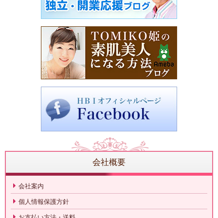
会社概要
会社案内
個人情報保護方針
お支払い方法・送料