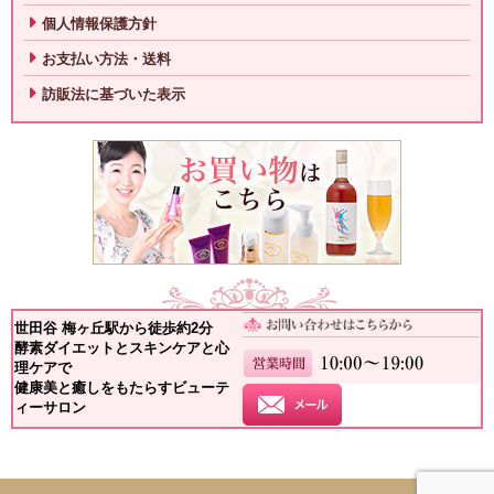
個人情報保護方針
お支払い方法・送料
訪販法に基づいた表示
世田谷 梅ヶ丘駅から徒歩約2分
酵素ダイエットとスキンケアと心
理ケアで
健康美と癒しをもたらすビューテ
ィーサロン