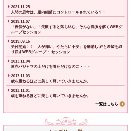
2021.11.25
人間の思考は、腸内細菌にコントロールされている？！
2019.11.07
「自信がない」「失敗すると落ち込む」そんな洗脳を解くWEBグ
ループセッション
2019.09.16
受付開始！！「人が怖い、やたらに不安」を解消し 絆と希望を取
り戻すWEBグループ・ セッション
2013.11.04
遠赤パジャマの上だけを着ただけなのに・・・
2013.11.03
歳を重ねるほどに美しく輝いていきませんか。
2013.11.01
歳を重ねるほどに美しく輝いていきませんか。
一覧はこちら