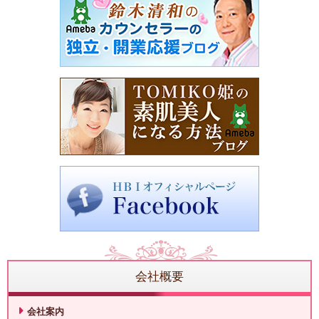
会社概要
会社案内