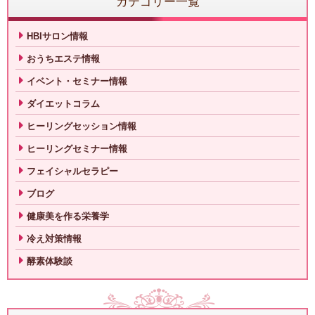
カテゴリー一覧
HBIサロン情報
おうちエステ情報
イベント・セミナー情報
ダイエットコラム
ヒーリングセッション情報
ヒーリングセミナー情報
フェイシャルセラピー
ブログ
健康美を作る栄養学
冷え対策情報
酵素体験談