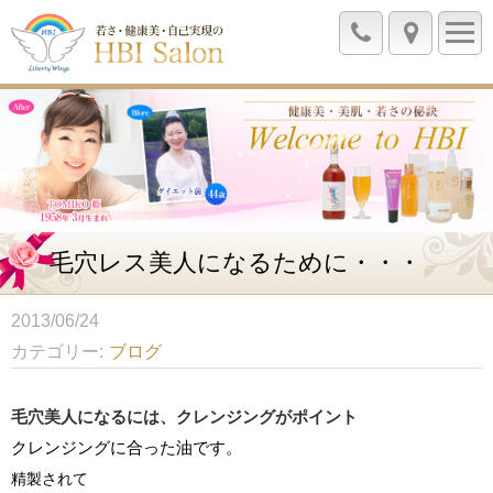
毛穴レス美人になるために・・・
2013/06/24
カテゴリー
ブログ
毛穴美人になるには、クレンジングがポイント
クレンジングに合った油です。
精製されて