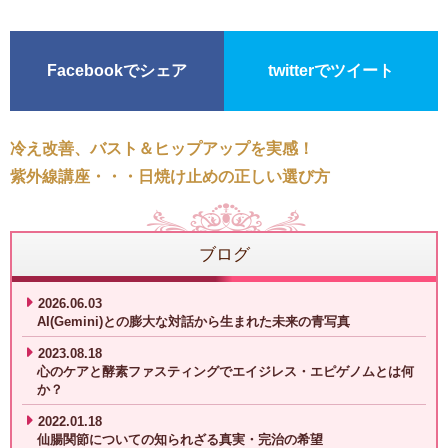
を叶えよう♪
Facebookでシェア
twitterでツイート
冷え改善、バスト＆ヒップアップを実感！
紫外線講座・・・日焼け止めの正しい選び方
ブログ
2026.06.03
AI(Gemini)との膨大な対話から生まれた未来の青写真
2023.08.18
心のケアと酵素ファスティングでエイジレス・エピゲノムとは何
か？
2022.01.18
仙腸関節についての知られざる真実・完治の希望