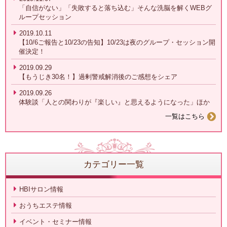
「自信がない」「失敗すると落ち込む」そんな洗脳を解くWEBグ
ループセッション
2019.10.11
【10/6ご報告と10/23の告知】10/23は夜のグループ・セッション開
催決定！
2019.09.29
【もうじき30名！】過剰警戒解消後のご感想をシェア
2019.09.26
体験談「人との関わりが『楽しい』と思えるようになった」ほか
一覧はこちら
カテゴリー一覧
HBIサロン情報
おうちエステ情報
イベント・セミナー情報