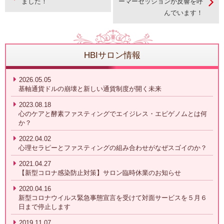
ました！
ーマーセッションが反響を呼
んでいます！
HBIサロン情報
2026.05.05
基軸通貨ドルの崩壊と新しい通貨制度が開く未来
2023.08.18
心のケアと酵素ファスティングでエイジレス・エピゲノムとは何
か？
2022.04.02
心理セラピーとファスティングの組み合わせがなぜスゴイのか？
2021.04.27
【新型コロナ感染防止対策】サロン臨時休業のお知らせ
2020.04.16
新型コロナウイルス緊急事態宣言を受けて対面サービスを５月６
日まで停止します
2019.11.07