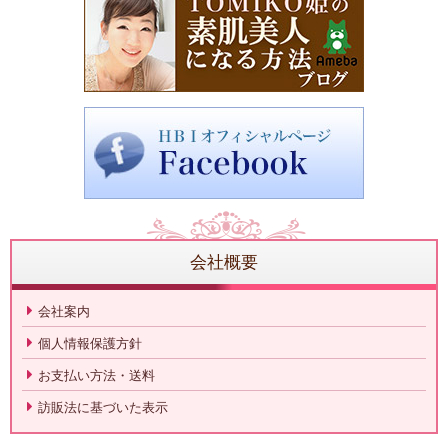
会社概要
会社案内
個人情報保護方針
お支払い方法・送料
訪販法に基づいた表示