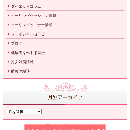
ダイエットコラム
ヒーリングセッション情報
ヒーリングセミナー情報
フェイシャルセラピー
ブログ
健康美を作る栄養学
冷え対策情報
酵素体験談
月別アーカイブ
月
別
ア
ー