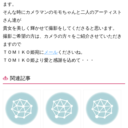
ます。
そんな時にカメラマンのモモちゃんと二人のアーティスト
さん達が
貴女を美しく輝かせて撮影をしてくださると思います。
撮影ご希望の方は、カメラの方々をご紹介させていただき
ますので
ＴＯＭＩＫＯ姫宛に
メール
くださいね。
ＴＯＭＩＫＯ姫より愛と感謝を込めて・・・
関連記事