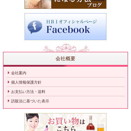
会社概要
会社案内
個人情報保護方針
お支払い方法・送料
訪販法に基づいた表示