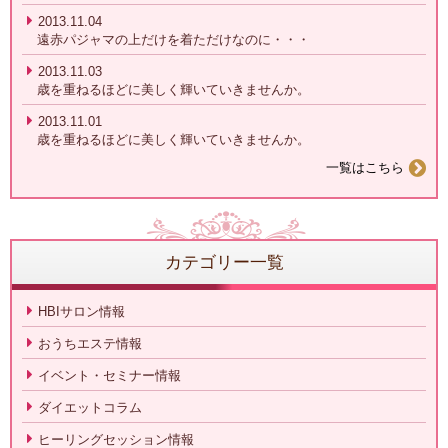
2013.11.04
遠赤パジャマの上だけを着ただけなのに・・・
2013.11.03
歳を重ねるほどに美しく輝いていきませんか。
2013.11.01
歳を重ねるほどに美しく輝いていきませんか。
一覧はこちら
カテゴリー一覧
HBIサロン情報
おうちエステ情報
イベント・セミナー情報
ダイエットコラム
ヒーリングセッション情報