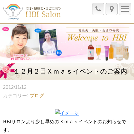
１２月２日Ｘｍａｓイベントのご案内
2012/11/12
カテゴリー
ブログ
HBIサロンより少し早めのＸｍａｓイベントのお知らせで
す。