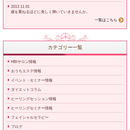
2013.11.01
歳を重ねるほどに美しく輝いていきませんか。
一覧はこちら
カテゴリー一覧
HBIサロン情報
おうちエステ情報
イベント・セミナー情報
ダイエットコラム
ヒーリングセッション情報
ヒーリングセミナー情報
フェイシャルセラピー
ブログ