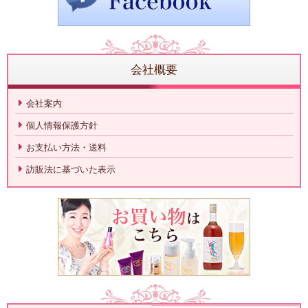
会社概要
会社案内
個人情報保護方針
お支払い方法・送料
訪販法に基づいた表示