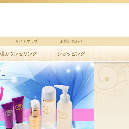
サイトマップ
お問い合わせ
理カウンセリング
ショッピング