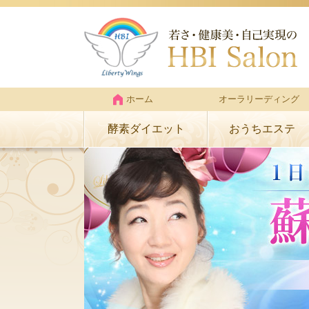
ホーム
オーラリーディング
酵素ダイエット
おうちエステ