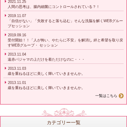
2021.11.25
人間の思考は、腸内細菌にコントロールされている？！
2019.11.07
「自信がない」「失敗すると落ち込む」そんな洗脳を解くWEBグルー
プセッション
2019.09.16
受付開始！！「人が怖い、やたらに不安」を解消し 絆と希望を取り戻
すWEBグループ・ セッション
2013.11.04
遠赤パジャマの上だけを着ただけなのに・・・
2013.11.03
歳を重ねるほどに美しく輝いていきませんか。
2013.11.01
歳を重ねるほどに美しく輝いていきませんか。
一覧はこちら
カテゴリー一覧