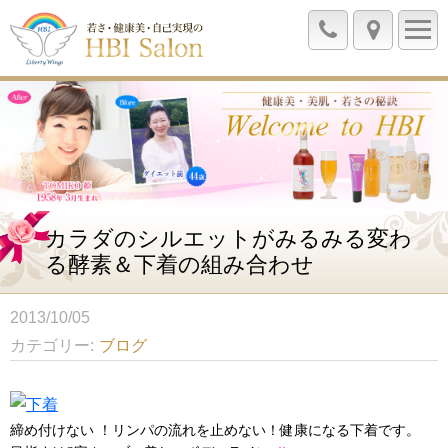
カラダのシルエットがみるみる変わ
る酵素＆下着の組み合わせ
2013/10/05
カテゴリー
ブログ
締め付けない ！リンパの流れを止めない！健康になる下着です。