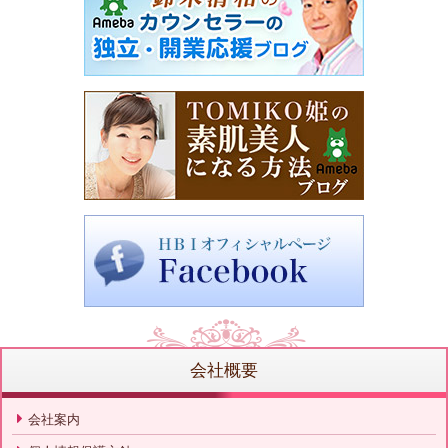
会社概要
会社案内