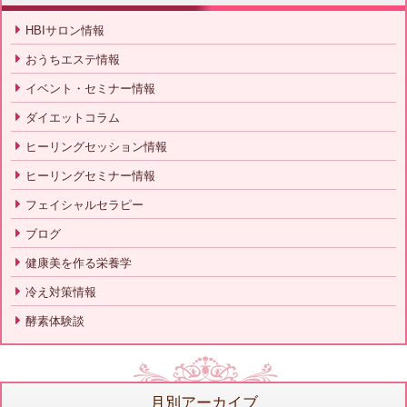
HBIサロン情報
おうちエステ情報
イベント・セミナー情報
ダイエットコラム
ヒーリングセッション情報
ヒーリングセミナー情報
フェイシャルセラピー
ブログ
健康美を作る栄養学
冷え対策情報
酵素体験談
月別アーカイブ