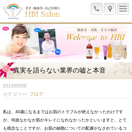
真実を語らない業界の嘘と本音
2013/05/08
カテゴリー
ブログ
私は、40歳になるまではお肌のトラブルが絶えなかったわけです
が、何故なかなか肌がキレイになれなかったかといいますと、とて
も残念なことですが、お肌の細胞についての配慮がなされているコ