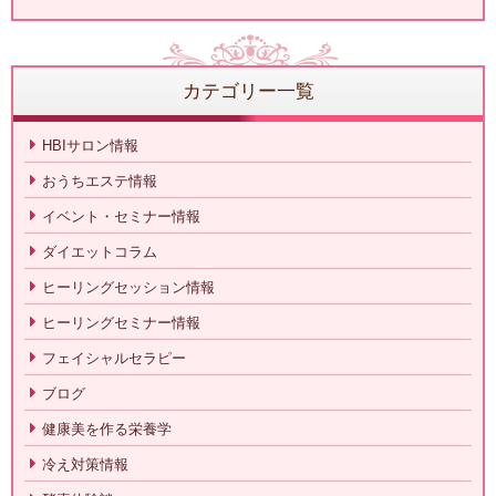
カテゴリー一覧
HBIサロン情報
おうちエステ情報
イベント・セミナー情報
ダイエットコラム
ヒーリングセッション情報
ヒーリングセミナー情報
フェイシャルセラピー
ブログ
健康美を作る栄養学
冷え対策情報