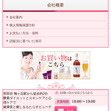
会社概要
会社案内
個人情報保護方針
お支払い方法・送料
訪販法に基づいた表示
世田谷 梅ヶ丘駅から徒歩約2分
酵素ダイエットとスキンケアと心
理ケアで
健康美と癒しをもたらすビューテ