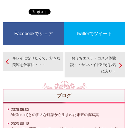
Facebookでシェア
twitterでツイート
キレイになりたくて、好きな
おうちエステ・コスメ体験
美容を仕事に・・・
談・・サンハイドSFがお気
に入り！
ブログ
2026.06.03
AI(Gemini)との膨大な対話から生まれた未来の青写真
2023.08.18