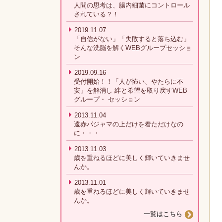
人間の思考は、腸内細菌にコントロール
されている？！
2019.11.07
「自信がない」「失敗すると落ち込む」
そんな洗脳を解くWEBグループセッショ
ン
2019.09.16
受付開始！！「人が怖い、やたらに不
安」を解消し 絆と希望を取り戻すWEB
グループ・ セッション
2013.11.04
遠赤パジャマの上だけを着ただけなの
に・・・
2013.11.03
歳を重ねるほどに美しく輝いていきませ
んか。
2013.11.01
歳を重ねるほどに美しく輝いていきませ
んか。
一覧はこちら