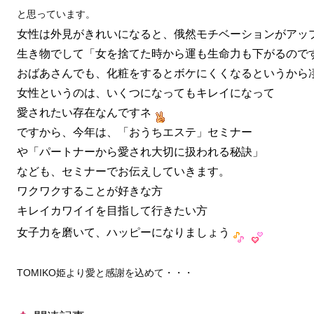
と思っています。
女性は外見がきれいになると、俄然モチベーションがアッ
生き物でして「女を捨てた時から運も生命力も下がるので
おばあさんでも、化粧をするとボケにくくなるというから
女性というのは、いくつになってもキレイになって
愛されたい存在なんですネ
ですから、今年は、「おうちエステ」セミナー
や「パートナーから愛され大切に扱われる秘訣」
なども、セミナーでお伝えしていきます。
ワクワクすることが好きな方
キレイカワイイを目指して行きたい方
女子力を磨いて、ハッピーになりましょう
TOMIKO姫より愛と感謝を込めて・・・