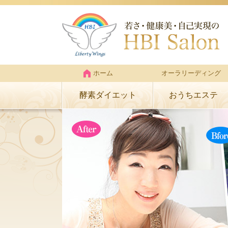
ホーム
オーラリーディング
酵素ダイエット
おうちエステ