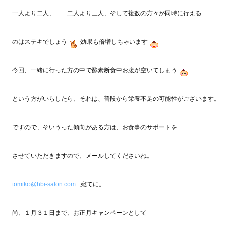
一人より二人、 二人より三人、そして複数の方々が同時に行える
のはステキでしょう
効果も倍増しちゃいます
今回、一緒に行った方の中で酵素断食中お腹が空いてしまう
という方がいらしたら、それは、普段から栄養不足の可能性がございます。
ですので、そいうった傾向がある方は、お食事のサポートを
させていただきますので、メールしてくださいね。
tomiko@hbi-salon.com
宛てに。
尚、１月３１日まで、お正月キャンペーンとして