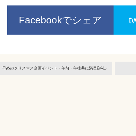
Facebookでシェア
t
早めのクリスマス企画イベント・午前・午後共に満員御礼♪