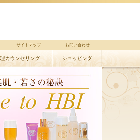
サイトマップ
お問い合わせ
理カウンセリング
ショッピング