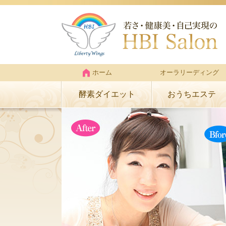
ホーム
オーラリーディング
酵素ダイエット
おうちエステ