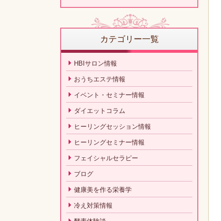
カテゴリー一覧
HBIサロン情報
おうちエステ情報
イベント・セミナー情報
ダイエットコラム
ヒーリングセッション情報
ヒーリングセミナー情報
フェイシャルセラピー
ブログ
健康美を作る栄養学
冷え対策情報