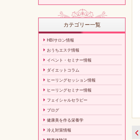
カテゴリー一覧
HBIサロン情報
おうちエステ情報
イベント・セミナー情報
ダイエットコラム
ヒーリングセッション情報
ヒーリングセミナー情報
フェイシャルセラピー
ブログ
健康美を作る栄養学
冷え対策情報