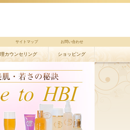
サイトマップ
お問い合わせ
理カウンセリング
ショッピング