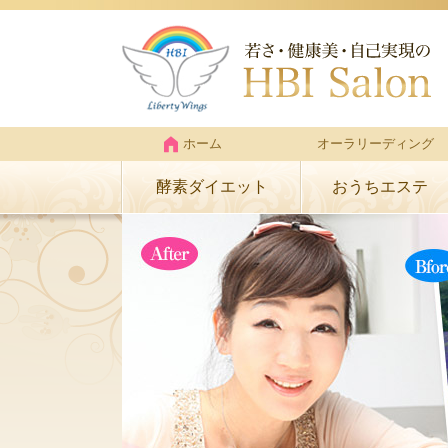
ホーム
オーラリーディング
酵素ダイエット
おうちエステ