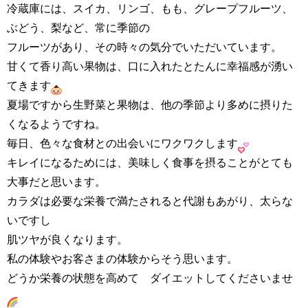
冷蔵庫には、スイカ、リンゴ、もも、グレープフルーツ、
ぶどう、梨など、常に季節の
フルーツがあり、その時々の気分でいただいています。
甘くて香り高い果物は、口に入れたとたんに幸福感が湧い
てきます
夏場ですから生野菜と果物は、他の季節より多めに摂りた
くなるようですね。
毎日、色々な食材との出会いにワクワクします
キレイになるためには、美味しく食事を摂ることがとても
大事だと思います。
カラダは必要な栄養で満たされると代謝もあがり、太らな
いですし
肌ツヤが良くなります。
私の体験やお客さまの体験からそう思います。
どうか栄養の状態を高めて
ダイエットしてくださいませ