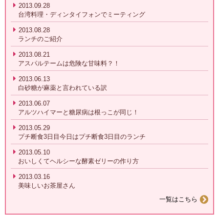
2013.09.28
台湾料理・ディンタイフォンでミーティング
2013.08.28
ランチのご紹介
2013.08.21
アスパルテームは危険な甘味料？！
2013.06.13
白砂糖が麻薬と言われている訳
2013.06.07
アルツハイマーと糖尿病は根っこが同じ！
2013.05.29
プチ断食3日目今日はプチ断食3日目のランチ
2013.05.10
おいしくてヘルシーな酵素ゼリーの作り方
2013.03.16
美味しいお茶屋さん
一覧はこちら