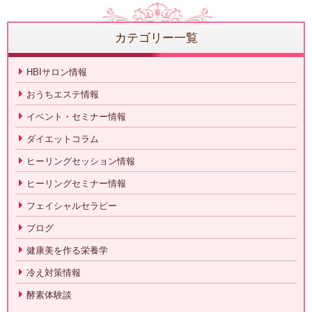
カテゴリー一覧
HBIサロン情報
おうちエステ情報
イベント・セミナー情報
ダイエットコラム
ヒーリングセッション情報
ヒーリングセミナー情報
フェイシャルセラピー
ブログ
健康美を作る栄養学
冷え対策情報
酵素体験談