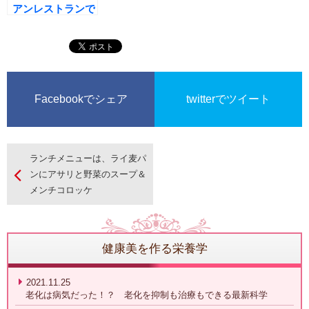
アンレストランで
忘年会
Facebookでシェア
twitterでツイート
ランチメニューは、ライ麦パ
ンにアサリと野菜のスープ＆
メンチコロッケ
健康美を作る栄養学
2021.11.25
老化は病気だった！？ 老化を抑制も治療もできる最新科学