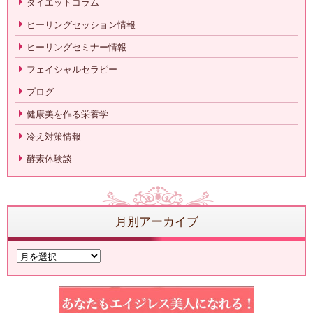
ダイエットコラム
ヒーリングセッション情報
ヒーリングセミナー情報
フェイシャルセラピー
ブログ
健康美を作る栄養学
冷え対策情報
酵素体験談
月別アーカイブ
月
別
ア
ー
カ