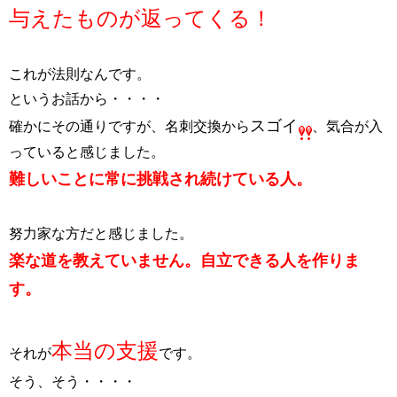
与えたものが返ってくる！
これが法則なんです。
というお話から・・・・
スゴイ
確かにその通りですが、名刺交換から
、気合が入
っていると感じました。
難しいことに常に挑戦され続けている人。
努力家な方だと感じました。
楽な道を教えていません。自立できる人を作りま
す。
本当の支援
それが
です。
そう、そう・・・・