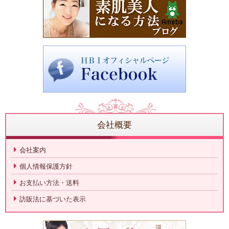
会社概要
会社案内
個人情報保護方針
お支払い方法・送料
訪販法に基づいた表示