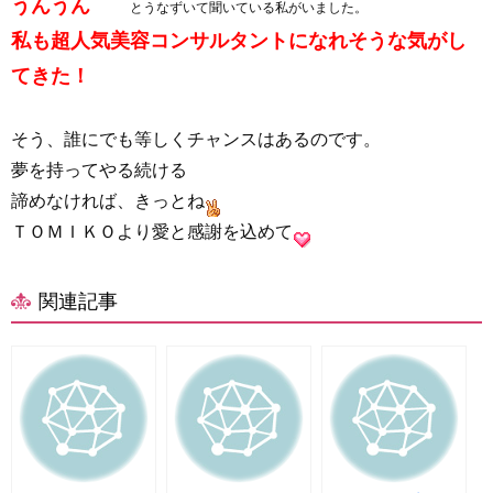
うんうん
とうなずいて聞いている私がいました。
私も超人気美容コンサルタントになれそうな気がし
てきた！
そう、誰にでも等しくチャンスはあるのです。
夢を持ってやる続ける
諦めなければ、きっとね
ＴＯＭＩＫＯより愛と感謝を込めて
関連記事