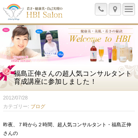
福島正伸さんの超人気コンサルタント
育成講座に参加しました！
2012/07/28
カテゴリー
ブログ
昨夜、７時から２時間、超人気コンサルタント・福島正伸
さんの