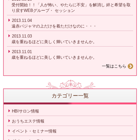
受付開始！！「人が怖い、やたらに不安」を解消し 絆と希望を取
り戻すWEBグループ・ セッション
2013.11.04
遠赤パジャマの上だけを着ただけなのに・・・
2013.11.03
歳を重ねるほどに美しく輝いていきませんか。
2013.11.01
歳を重ねるほどに美しく輝いていきませんか。
一覧はこちら
カテゴリー一覧
HBIサロン情報
おうちエステ情報
イベント・セミナー情報