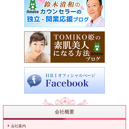
会社概要
会社案内