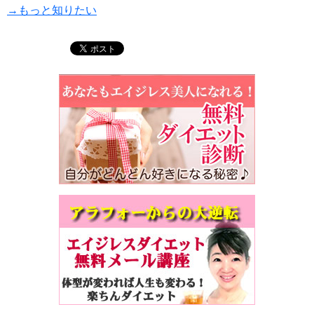
→もっと知りたい