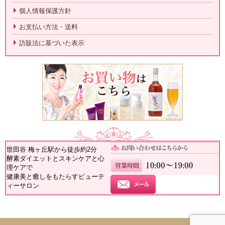
個人情報保護方針
お支払い方法・送料
訪販法に基づいた表示
世田谷 梅ヶ丘駅から徒歩約2分
酵素ダイエットとスキンケアと心
理ケアで
健康美と癒しをもたらすビューテ
ィーサロン