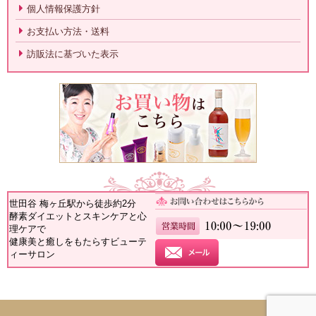
個人情報保護方針
お支払い方法・送料
訪販法に基づいた表示
世田谷 梅ヶ丘駅から徒歩約2分
酵素ダイエットとスキンケアと心
理ケアで
健康美と癒しをもたらすビューテ
ィーサロン