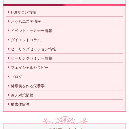
HBIサロン情報
おうちエステ情報
イベント・セミナー情報
ダイエットコラム
ヒーリングセッション情報
ヒーリングセミナー情報
フェイシャルセラピー
ブログ
健康美を作る栄養学
冷え対策情報
酵素体験談