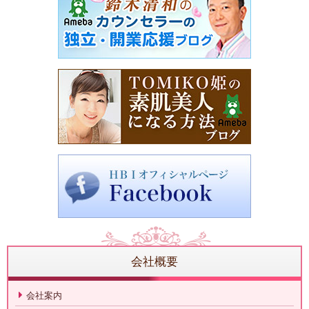
会社概要
会社案内