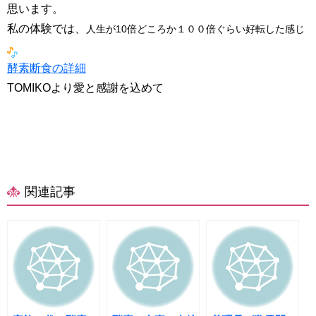
思います。
私の体験では、
人生が10倍どころか１００倍ぐらい好転した感じ
酵素断食の詳細
TOMIKOより愛と感謝を込めて
関連記事