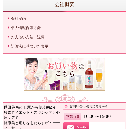
会社概要
会社案内
個人情報保護方針
お支払い方法・送料
訪販法に基づいた表示
世田谷 梅ヶ丘駅から徒歩約2分
酵素ダイエットとスキンケアと心
理ケアで
健康美と癒しをもたらすビューテ
ィーサロン