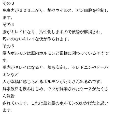
その３
免疫力が６０％上がり、菌やウイルス、ガン細胞を抑制し
ます。
その４
腸がキレイになり、活性化しますので便秘が解消され、
匂いのないキレイな便が作られます。
その５
腸内ホルモンは脳内ホルモンと密接に関わっているそうで
す。
腸内がキレイになると、脳も安定し、セレトニンやドーパ
ミンなど
人が幸福に感じられるホルモンがたくさん出るのです。
酵素飲料を飲みはじめ、ウツが解消されたケースがたくさ
ん報告
されています。これは脳と腸のホルモンのおかげだと思い
ます。