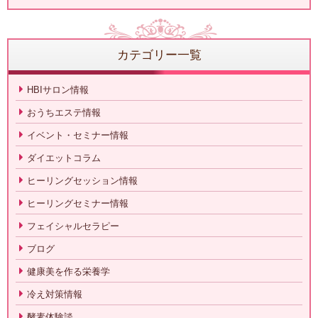
カテゴリー一覧
HBIサロン情報
おうちエステ情報
イベント・セミナー情報
ダイエットコラム
ヒーリングセッション情報
ヒーリングセミナー情報
フェイシャルセラピー
ブログ
健康美を作る栄養学
冷え対策情報
酵素体験談