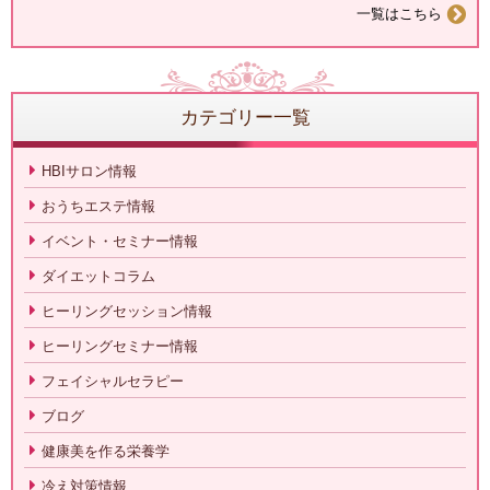
一覧はこちら
カテゴリー一覧
HBIサロン情報
おうちエステ情報
イベント・セミナー情報
ダイエットコラム
ヒーリングセッション情報
ヒーリングセミナー情報
フェイシャルセラピー
ブログ
健康美を作る栄養学
冷え対策情報