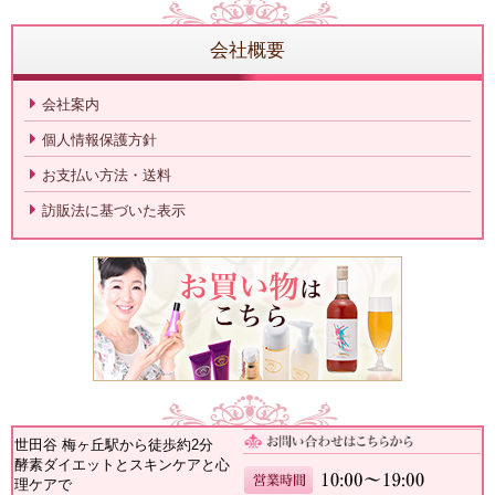
会社概要
会社案内
個人情報保護方針
お支払い方法・送料
訪販法に基づいた表示
世田谷 梅ヶ丘駅から徒歩約2分
酵素ダイエットとスキンケアと心
理ケアで