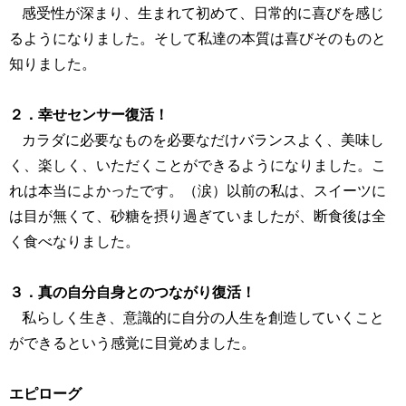
感受性が深まり、生まれて初めて、日常的に喜びを感じ
るようになりました。そして私達の本質は喜びそのものと
知りました。
２．幸せセンサー復活！
カラダに必要なものを必要なだけバランスよく、美味し
く、楽しく、いただくことができるようになりました。こ
れは本当によかったです。（涙）以前の私は、スイーツに
は目が無くて、砂糖を摂り過ぎていましたが、断食後は全
く食べなりました。
３．真の自分自身とのつながり復活！
私らしく生き、意識的に自分の人生を創造していくこと
ができるという感覚に目覚めました。
エピローグ