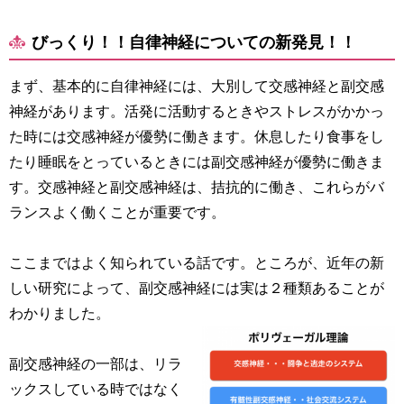
びっくり！！自律神経についての新発見！！
まず、基本的に自律神経には、大別して交感神経と副交感
神経があります。活発に活動するときやストレスがかかっ
た時には交感神経が優勢に働きます。休息したり食事をし
たり睡眠をとっているときには副交感神経が優勢に働きま
す。交感神経と副交感神経は、拮抗的に働き、これらがバ
ランスよく働くことが重要です。
ここまではよく知られている話です。ところが、近年の新
しい研究によって、副交感神経には実は２種類あることが
わかりました。
副交感神経の一部は、リラ
ックスしている時ではなく