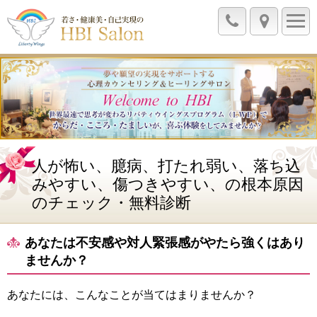
人が怖い、臆病、打たれ弱い、落ち込
みやすい、傷つきやすい、の根本原因
のチェック・無料診断
あなたは不安感や対人緊張感がやたら強くはあり
ませんか？
あなたには、こんなことが当てはまりませんか？