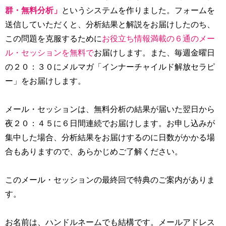
群・無料分析」
というシステムを作りました。フォームを
送信していただくと、分析結果と解説をお届けしたのち、
この問題を克服するために
お役立ち情報満載の６通のメー
ル・セッションを無料で
お届けします。また、毎週金曜日
の２０：３０にメルマガ「インナーチャイルド解放セラピ
ー」をお届けします。
メール・セッションは、無料分析の結果が届いた翌日から
夜２０：４５に６日間連続でお届けします。お申し込みが
集中した場合、分析結果をお届けするのに日数がかかる場
合もありますので、あらかじめご了解ください。
このメール・セッションの最終回で特典のご案内がありま
す。
お名前は、ハンドルネームでも結構です。メールアドレス