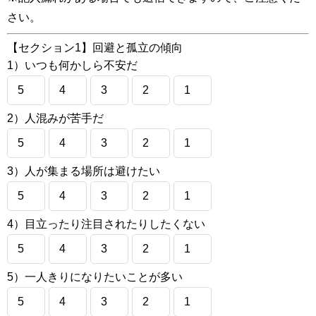
さい。
【セクション1】回避と孤立の傾向
1）いつも何かしら不安だ
5
4
3
2
1
2）人混みが苦手だ
5
4
3
2
1
3）人が集まる場所は避けたい
5
4
3
2
1
4）目立ったり注目されたりしたくない
5
4
3
2
1
5）一人きりになりたいことが多い
5
4
3
2
1