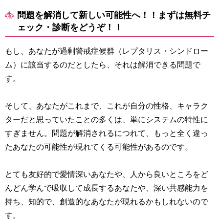
問題を解消して新しい可能性へ！！まずは無料チ
ェック・診断をどうぞ！！
もし、あなたが過剰警戒症候群（レプタリス・シンドロー
ム）に該当するのだとしたら、それは解消できる問題で
す。
そして、あなたがこれまで、これが自分の性格、キャラク
ターだと思っていたことの多くは、単にシステムの特性に
すぎません。問題が解消されるにつれて、もっと全く違っ
たあなたの可能性が現れてくる可能性があるのです。
とても友好的で愛情深いあなたや、人から良いところをど
んどん学んで吸収して成長するあなたや、深い共感能力を
持ち、知的で、創造的なあなたが現れるかもしれないので
す。