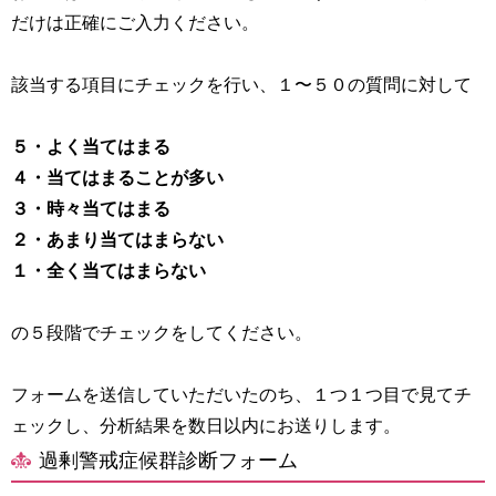
だけは正確にご入力ください。
該当する項目にチェックを行い、１〜５０の質問に対して
５・よく当てはまる
４・当てはまることが多い
３・時々当てはまる
２・あまり当てはまらない
１・全く当てはまらない
の５段階でチェックをしてください。
フォームを送信していただいたのち、１つ１つ目で見てチ
ェックし、分析結果を数日以内にお送りします。
過剰警戒症候群診断フォーム