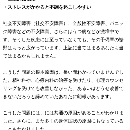
・ストレスがかかると不調を起こしやすい
社会不安障害（社交不安障害）、全般性不安障害、パニッ
ク障害などの不安障害、さらにはうつ病などが激増中で
す。そうした疾患には至っていなくても、その予備軍の裾
野はもっと広がっています。上記に当てはまるあなたも当
てはまるかもしれません。
こうした問題の根本原因は、長い間わかっていませんでし
た。精神科や、心療内科の治療を受けたり、心理カウンセ
リングを受けても改善しなかった、あるいはどうせ改善で
きないだろうと諦めていたあなたに朗報があります。
こうした問題には、には共通の原因があることがわかりま
した。さらに、また多くの身体症状の原因にもなっている
こともわかりました。