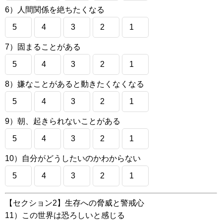
6）人間関係を絶ちたくなる
5
4
3
2
1
7）固まることがある
5
4
3
2
1
8）嫌なことがあると動きたくなくなる
5
4
3
2
1
9）朝、起きられないことがある
5
4
3
2
1
10）自分がどうしたいのかわからない
5
4
3
2
1
【セクション2】生存への脅威と警戒心
11）この世界は恐ろしいと感じる