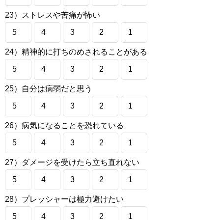
23）ストレスや苦痛が怖い
5
4
3
2
1
24）精神的に打ちのめされることがある
5
4
3
2
1
25）自分は病弱だと思う
5
4
3
2
1
26）病気になることを恐れている
5
4
3
2
1
27）ダメージを受けたら立ち直れない
5
4
3
2
1
28）プレッシャーは極力避けたい
5
4
3
2
1