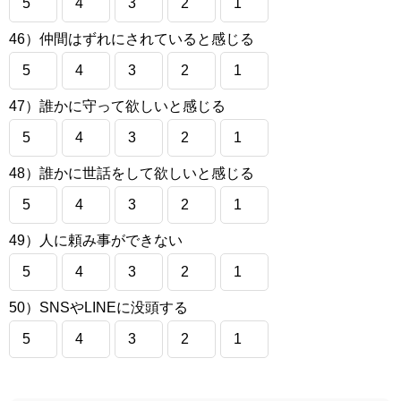
5
4
3
2
1
46）仲間はずれにされていると感じる
5
4
3
2
1
47）誰かに守って欲しいと感じる
5
4
3
2
1
48）誰かに世話をして欲しいと感じる
5
4
3
2
1
49）人に頼み事ができない
5
4
3
2
1
50）SNSやLINEに没頭する
5
4
3
2
1