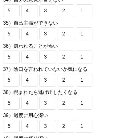
5
4
3
2
1
35）自己主張ができない
5
4
3
2
1
36）嫌われることが怖い
5
4
3
2
1
37）陰口を言われていないか気になる
5
4
3
2
1
38）睨まれたら逃げ出したくなる
5
4
3
2
1
39）過度に用心深い
5
4
3
2
1