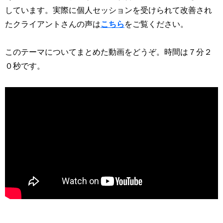
しています。実際に個人セッションを受けられて改善され
たクライアントさんの声は
こちら
をご覧ください。
このテーマについてまとめた動画をどうぞ。時間は７分２
０秒です。