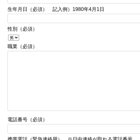
生年月日（必須） 記入例）1980年4月1日
性別（必須）
職業（必須）
電話番号（必須）
携帯電話（緊急連絡用） ※日中連絡が取れる電話番号