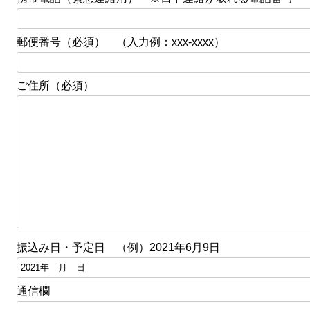
郵便番号（必須） （入力例：xxx-xxxx）
ご住所（必須）
振込み日・予定日 （例）2021年6月9日
通信欄