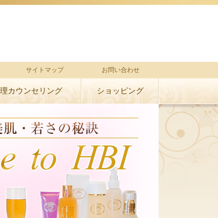
サイトマップ
お問い合わせ
理カウンセリング
ショッピング