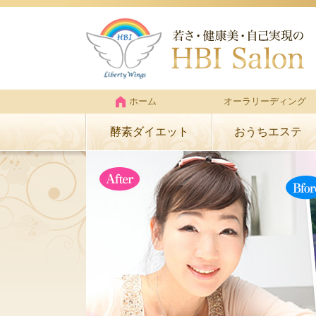
ホーム
オーラリーディング
酵素ダイエット
おうちエステ