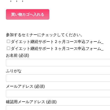
↓ ↓ ↓
参加するセミナーにチェックしてください。
ダイエット継続サポート２ヶ月コース申込フォーム_
ダイエット継続サポート３ヶ月コース申込フォーム_
お名前 (必須)
ふりがな
メールアドレス (必須)
確認用メールアドレス (必須)